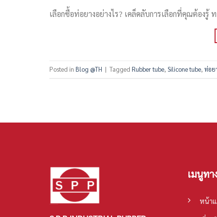
เลือกซื้อท่อยางอย่างไร? เคล็ดลับการเลือกที่คุณต้องรู้ ท
Posted in
Blog @TH
|
Tagged
Rubber tube
,
Silicone tube
,
ท่อย
เมนูทาง
หน้า