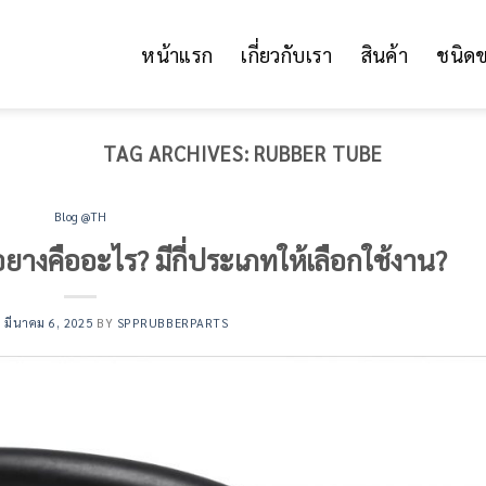
หน้าแรก
เกี่ยวกับเรา
สินค้า
ชนิด
TAG ARCHIVES:
RUBBER TUBE
Blog @TH
อยางคืออะไร? มีกี่ประเภทให้เลือกใช้งาน?
N
มีนาคม 6, 2025
BY
SPPRUBBERPARTS