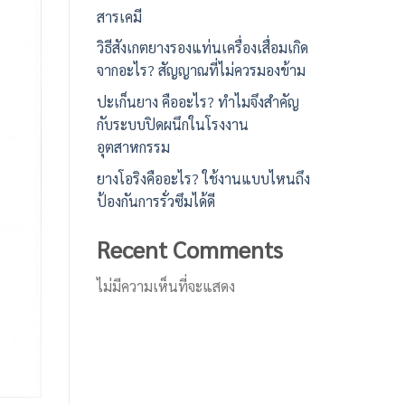
สารเคมี
วิธีสังเกตยางรองแท่นเครื่องเสื่อมเกิด
จากอะไร? สัญญาณที่ไม่ควรมองข้าม
ปะเก็นยาง คืออะไร? ทำไมจึงสำคัญ
กับระบบปิดผนึกในโรงงาน
อุตสาหกรรม
ยางโอริงคืออะไร? ใช้งานแบบไหนถึง
ป้องกันการรั่วซึมได้ดี
Recent Comments
ไม่มีความเห็นที่จะแสดง