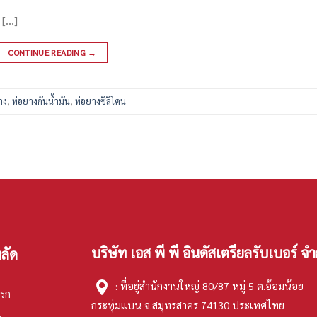
 […]
CONTINUE READING
→
าง
,
ท่อยางกันน้ำมัน
,
ท่อยางซิลิโคน
บริษัท เอส พี พี อินดัสเตรียลรับเบอร์ จำ
ลัด
: ที่อยู่สำนักงานใหญ่ 80/87 หมู่ 5 ต.อ้อมน้อย
แรก
กระทุ่มแบน จ.สมุทรสาคร 74130 ประเทศไทย