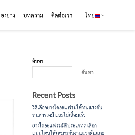
ของยาง
บทความ
ติดต่อเรา
ไทย
ค้นหา
ค้นหา
Recent Posts
วิธีเลือกยางไดอะแฟรมให้ทนแรงดัน
ทนสารเคมี และไม่เสื่อมเร็ว
ยางไดอะแฟรมมีกี่ประเภท? เลือก
แบบไหนให้เหมาะกับงานแรงดันและ