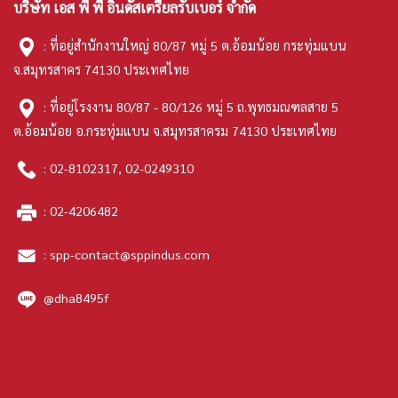
บริษัท เอส พี พี อินดัสเตรียลรับเบอร์ จำกัด
: ที่อยู่สำนักงานใหญ่ 80/87 หมู่ 5 ต.อ้อมน้อย กระทุ่มแบน
จ.สมุทรสาคร 74130 ประเทศไทย
: ที่อยู่โรงงาน 80/87 - 80/126 หมู่ 5 ถ.พุทธมณฑลสาย 5
ต.อ้อมน้อย อ.กระทุ่มแบน จ.สมุทรสาครม 74130 ประเทศไทย
:
02-8102317
,
02-0249310
:
02-4206482
:
spp-contact@sppindus.com
@dha8495f