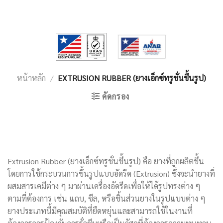
หน้าหลัก
/
EXTRUSION RUBBER (ยางเอ็กซ์ทรูชั่นขึ้นรูป)
คัดกรอง
Extrusion Rubber (ยางเอ็กซ์ทรูชั่นขึ้นรูป) คือ ยางที่ถูกผลิตขึ้น
โดยการใช้กระบวนการขึ้นรูปแบบอัดรีด (Extrusion) ซึ่งจะนำยางที่
ผสมสารเคมีต่าง ๆ มาผ่านเครื่องอัดรีดเพื่อให้ได้รูปทรงต่าง ๆ
ตามที่ต้องการ เช่น แถบ, ซีล, หรือชิ้นส่วนยางในรูปแบบต่าง ๆ
ยางประเภทนี้มีคุณสมบัติที่ยืดหยุ่นและสามารถใช้ในงานที่