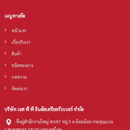
เมนูทางลัด
หน้าแรก
เกี่ยวกับเรา
สินค้า
ชนิดของยาง
บทความ
ติดต่อเรา
บริษัท เอส พี พี อินดัสเตรียลรับเบอร์ จำกัด
: ที่อยู่สำนักงานใหญ่ 80/87 หมู่ 5 ต.อ้อมน้อย กระทุ่มแบน
จ.สมุทรสาคร 74130 ประเทศไทย