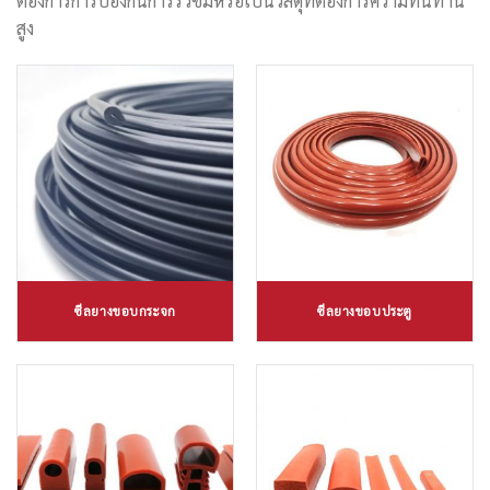
ต้องการการป้องกันการรั่วซึมหรือเป็นวัสดุที่ต้องการความทนทาน
สูง
ซีลยางขอบกระจก
ซีลยางขอบประตู