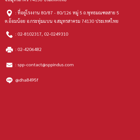
: ที่อยู่โรงงาน 80/87 - 80/126 หมู่ 5 ถ.พุทธมณฑลสาย 5
ต.อ้อมน้อย อ.กระทุ่มแบน จ.สมุทรสาครม 74130 ประเทศไทย
:
02-8102317
,
02-0249310
:
02-4206482
:
spp-contact@sppindus.com
@dha8495f