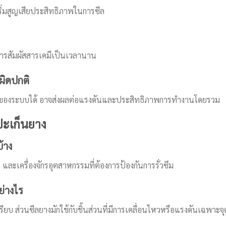
ริ่มสูญเสียประสิทธิภาพในการซีล
การสัมผัสสารเคมีเป็นเวลานาน
ผิดปกติ
ของระบบได้ อาจส่งผลต่อแรงดันและประสิทธิภาพการทำงานโดยรวม
ปะเก็นยาง
้าง
 และเครื่องจักรอุตสาหกรรมที่ต้องการป้องกันการรั่วซึม
ย่างไร
รียบ ส่วนซีลยางมักใช้กับชิ้นส่วนที่มีการเคลื่อนไหวหรือแรงดันเฉพาะจุ