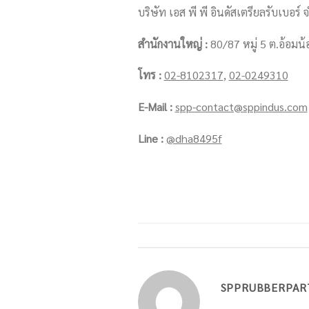
บริษัท เอส พี พี อินดัสเตรียลรับเบอร์ จ
สำนักงานใหญ่ :
80/87 หมู่ 5 ต.อ้อมน
โทร :
02-8102317
,
02-0249310
E-Mail :
spp-contact@sppindus.com
Line :
@dha8495f
SPPRUBBERPAR