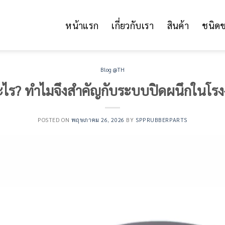
หน้าแรก
เกี่ยวกับเรา
สินค้า
ชนิด
Blog @TH
อะไร? ทำไมจึงสำคัญกับระบบปิดผนึกในโร
POSTED ON
พฤษภาคม 26, 2026
BY
SPPRUBBERPARTS