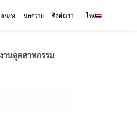
ของยาง
บทความ
ติดต่อเรา
ไทย
งงานอุตสาหกรรม