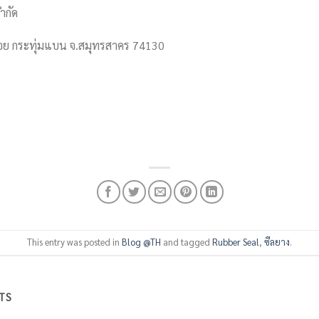
ำกัด
้อย กระทุ่มแบน จ.สมุทรสาคร 74130
This entry was posted in
Blog @TH
and tagged
Rubber Seal
,
ซีลยาง
.
TS