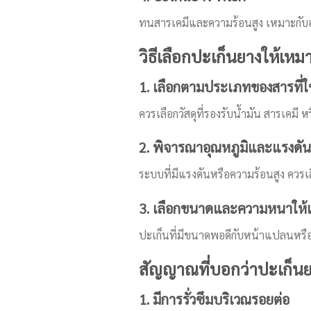
ทนสารเคมีและความร้อนสูง เหมาะกับ
วิธีเลือกปะเก็นยางให้เ
1. เลือกตามประเภทของสารที่ใ
ควรเลือกวัสดุที่รองรับน้ำมัน สารเคม
2. พิจารณาอุณหภูมิและแรงดัน
ระบบที่มีแรงดันหรือความร้อนสูง ควรเ
3. เลือกขนาดและความหนาให้
ปะเก็นที่มีขนาดพอดีกับหน้าแปลนหรือจ
สัญญาณที่บอกว่าปะเก็นยา
1. มีการรั่วซึมบริเวณรอยต่อ