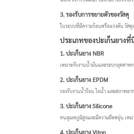
3. รองรับการขยายตัวของวัสดุ
ในระบบที่มีความร้อนหรือแรงดัน วัส
ประเภทของปะเก็นยางที่น
1. ปะเก็นยาง NBR
เหมาะกับงานน้ำมันและระบบอุตสาหกร
2. ปะเก็นยาง EPDM
รองรับงานน้ำร้อน ไอน้ำ และสภาพอ
3. ปะเก็นยาง Silicone
ทนอุณหภูมิสูงและมีความยืดหยุ่น เ
4. ปะเก็นยาง Viton