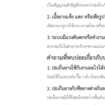
เป็นสัญญาณสำคัญที่บ่งบอกว่าปะเก็นเ
2. เนื้อยางแข็ง แตก หรือเสียรูป
เกิดจากอายุการใช้งาน ความร้อน หรือ
3. ระบบมีแรงดันตกหรือทำงาน
หากปะเก็นไม่สามารถรักษาความแน่น
คำถามที่พบบ่อยเกี่ยวกับ
1. ปะเก็นยางใช้กับงานอะไรได้บ
นิยมใช้ในระบบท่อ ปั๊ม วาล์ว ถังแรงดัน
2. ปะเก็นยางกับซีลยางต่างกันอ
ปะเก็นยางมักใช้ปิดผนึกระหว่างพื้นผิวเ