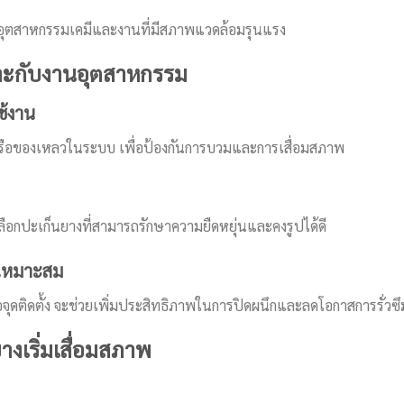
อุตสาหกรรมเคมีและงานที่มีสภาพแวดล้อมรุนแรง
หมาะกับงานอุตสาหกรรม
ช้งาน
ี หรือของเหลวในระบบ เพื่อป้องกันการบวมและการเสื่อมสภาพ
ลือกปะเก็นยางที่สามารถรักษาความยืดหยุ่นและคงรูปได้ดี
เหมาะสม
ุดติดตั้ง จะช่วยเพิ่มประสิทธิภาพในการปิดผนึกและลดโอกาสการรั่วซึ
งเริ่มเสื่อมสภาพ