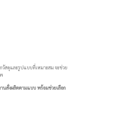
กวัสดุและรูปแบบที่เหมาะสม จะช่วย
าพ
นสั่งผลิตตามแบบ พร้อมช่วยเลือก