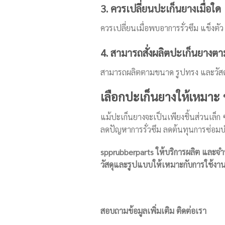
3. ควรเปลี่ยนปะเก็นยางเมื่อใด
ควรเปลี่ยนเมื่อพบอาการรั่วซึม แข็งตั
4. สามารถสั่งผลิตปะเก็นยางตา
สามารถผลิตตามขนาด รูปทรง และวัสด
เลือกปะเก็นยางให้เหมา
แม้ปะเก็นยางจะเป็นเพียงชิ้นส่วนเล
ลดปัญหาการรั่วซึม ลดต้นทุนการซ่อมบ
spprubberparts ให้บริการผลิต และจำ
วัสดุและรูปแบบให้เหมาะกับการใช้งาน
สอบถามข้อมูลเพิ่มเติม ติดต่อเรา