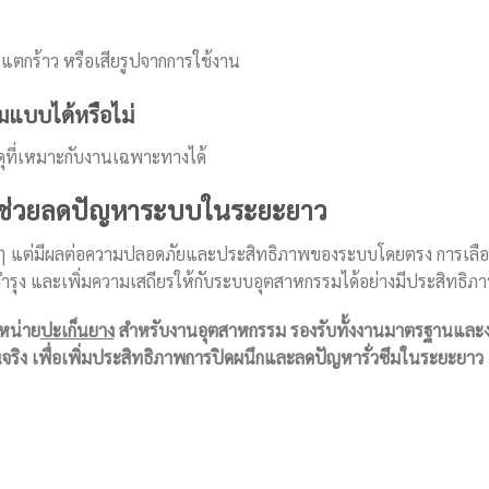
ว แตกร้าว หรือเสียรูปจากการใช้งาน
มแบบได้หรือไม่
ุที่เหมาะกับงานเฉพาะทางได้
ะ ช่วยลดปัญหาระบบในระยะยาว
็ก ๆ แต่มีผลต่อความปลอดภัยและประสิทธิภาพของระบบโดยตรง การเลือ
ำรุง และเพิ่มความเสถียรให้กับระบบอุตสาหกรรมได้อย่างมีประสิทธิภ
หน่าย
ปะเก็นยาง
สำหรับงานอุตสาหกรรม รองรับทั้งงานมาตรฐานและงา
จริง เพื่อเพิ่มประสิทธิภาพการปิดผนึกและลดปัญหารั่วซึมในระยะยาว