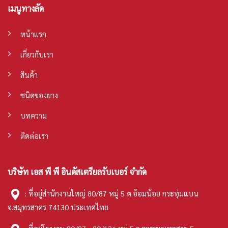
เมนูทางลัด
หน้าแรก
เกี่ยวกับเรา
สินค้า
ชนิดของยาง
บทความ
ติดต่อเรา
บริษัท เอส พี พี อินดัสเตรียลรับเบอร์ จำกัด
: ที่อยู่สำนักงานใหญ่ 80/87 หมู่ 5 ต.อ้อมน้อย กระทุ่มแบน
จ.สมุทรสาคร 74130 ประเทศไทย