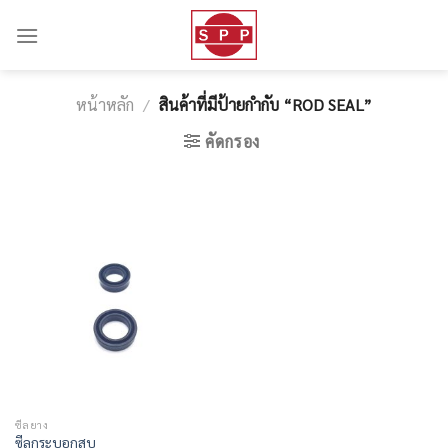
Skip
to
content
หน้าหลัก
/
สินค้าที่มีป้ายกำกับ “ROD SEAL”
คัดกรอง
ซีลยาง
ซีลกระบอกสูบ