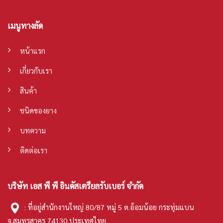
เมนูทางลัด
หน้าแรก
เกี่ยวกับเรา
สินค้า
ชนิดของยาง
บทความ
ติดต่อเรา
บริษัท เอส พี พี อินดัสเตรียลรับเบอร์ จำกัด
: ที่อยู่สำนักงานใหญ่ 80/87 หมู่ 5 ต.อ้อมน้อย กระทุ่มแบน
จ.สมุทรสาคร 74130 ประเทศไทย