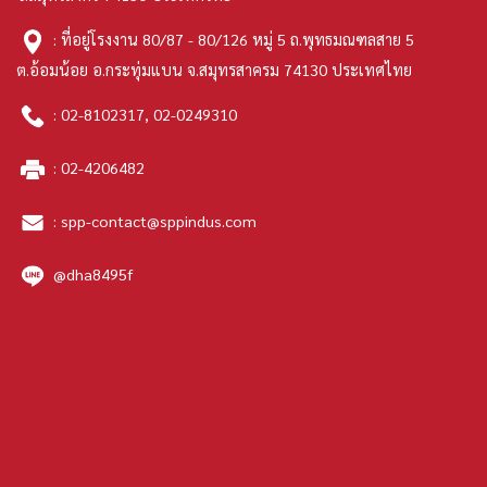
: ที่อยู่โรงงาน 80/87 - 80/126 หมู่ 5 ถ.พุทธมณฑลสาย 5
ต.อ้อมน้อย อ.กระทุ่มแบน จ.สมุทรสาครม 74130 ประเทศไทย
:
02-8102317
,
02-0249310
:
02-4206482
:
spp-contact@sppindus.com
@dha8495f