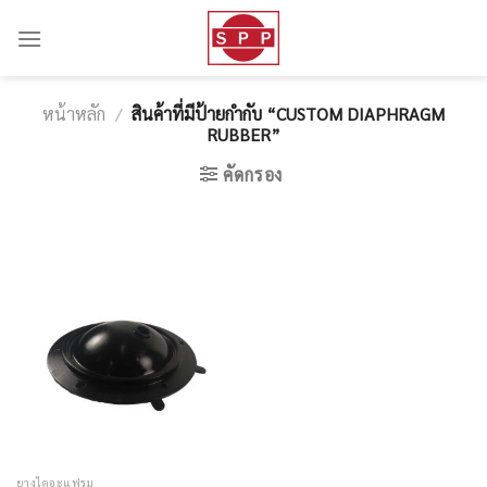
Skip
to
content
หน้าหลัก
/
สินค้าที่มีป้ายกำกับ “CUSTOM DIAPHRAGM
RUBBER”
คัดกรอง
ยางไดอะแฟรม