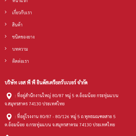
หน้าแรก
เกี่ยวกับเรา
สินค้า
ชนิดของยาง
บทความ
ติดต่อเรา
บริษัท เอส พี พี อินดัสเตรียลรับเบอร์ จำกัด
: ที่อยู่สำนักงานใหญ่ 80/87 หมู่ 5 ต.อ้อมน้อย กระทุ่มแบน
จ.สมุทรสาคร 74130 ประเทศไทย
: ที่อยู่โรงงาน 80/87 - 80/126 หมู่ 5 ถ.พุทธมณฑลสาย 5
ต.อ้อมน้อย อ.กระทุ่มแบน จ.สมุทรสาครม 74130 ประเทศไทย