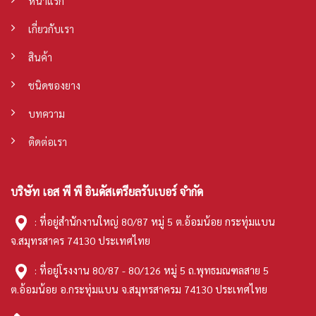
หน้าแรก
เกี่ยวกับเรา
สินค้า
ชนิดของยาง
บทความ
ติดต่อเรา
บริษัท เอส พี พี อินดัสเตรียลรับเบอร์ จำกัด
: ที่อยู่สำนักงานใหญ่ 80/87 หมู่ 5 ต.อ้อมน้อย กระทุ่มแบน
จ.สมุทรสาคร 74130 ประเทศไทย
: ที่อยู่โรงงาน 80/87 - 80/126 หมู่ 5 ถ.พุทธมณฑลสาย 5
ต.อ้อมน้อย อ.กระทุ่มแบน จ.สมุทรสาครม 74130 ประเทศไทย