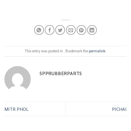
This entry was posted in . Bookmark the
permalink
.
SPPRUBBERPARTS
MITR PHOL
PICHAI