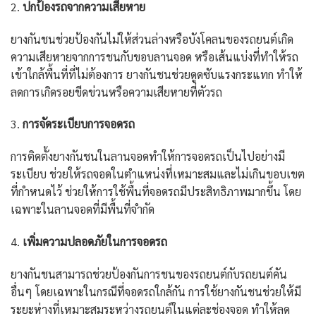
2.
ปกป้องรถจากความเสียหาย
ยางกันชนช่วยป้องกันไม่ให้ส่วนล่างหรือบังโคลนของรถยนต์เกิด
ความเสียหายจากการชนกับขอบลานจอด หรือเส้นแบ่งที่ทำให้รถ
เข้าใกล้พื้นที่ที่ไม่ต้องการ ยางกันชนช่วยดูดซับแรงกระแทก ทำให้
ลดการเกิดรอยขีดข่วนหรือความเสียหายที่ตัวรถ
3.
การจัดระเบียบการจอดรถ
การติดตั้งยางกันชนในลานจอดทำให้การจอดรถเป็นไปอย่างมี
ระเบียบ ช่วยให้รถจอดในตำแหน่งที่เหมาะสมและไม่เกินขอบเขต
ที่กำหนดไว้ ช่วยให้การใช้พื้นที่จอดรถมีประสิทธิภาพมากขึ้น โดย
เฉพาะในลานจอดที่มีพื้นที่จำกัด
4.
เพิ่มความปลอดภัยในการจอดรถ
ยางกันชนสามารถช่วยป้องกันการชนของรถยนต์กับรถยนต์คัน
อื่นๆ โดยเฉพาะในกรณีที่จอดรถใกล้กัน การใช้ยางกันชนช่วยให้มี
ระยะห่างที่เหมาะสมระหว่างรถยนต์ในแต่ละช่องจอด ทำให้ลด