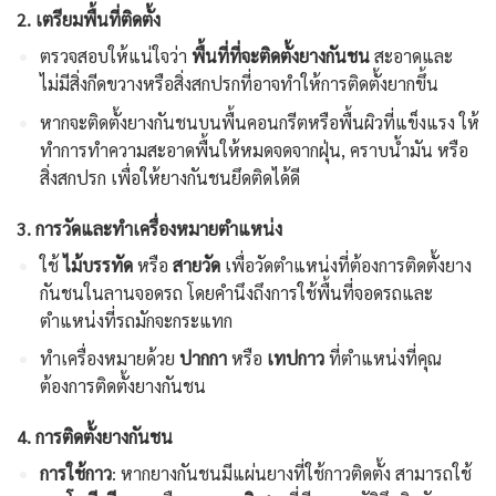
2.
เตรียมพื้นที่ติดตั้ง
ตรวจสอบให้แน่ใจว่า
พื้นที่ที่จะติดตั้งยางกันชน
สะอาดและ
ไม่มีสิ่งกีดขวางหรือสิ่งสกปรกที่อาจทำให้การติดตั้งยากขึ้น
หากจะติดตั้งยางกันชนบนพื้นคอนกรีตหรือพื้นผิวที่แข็งแรง ให้
ทำการทำความสะอาดพื้นให้หมดจดจากฝุ่น, คราบน้ำมัน หรือ
สิ่งสกปรก เพื่อให้ยางกันชนยึดติดได้ดี
3.
การวัดและทำเครื่องหมายตำแหน่ง
ใช้
ไม้บรรทัด
หรือ
สายวัด
เพื่อวัดตำแหน่งที่ต้องการติดตั้งยาง
กันชนในลานจอดรถ โดยคำนึงถึงการใช้พื้นที่จอดรถและ
ตำแหน่งที่รถมักจะกระแทก
ทำเครื่องหมายด้วย
ปากกา
หรือ
เทปกาว
ที่ตำแหน่งที่คุณ
ต้องการติดตั้งยางกันชน
4.
การติดตั้งยางกันชน
การใช้กาว
: หากยางกันชนมีแผ่นยางที่ใช้กาวติดตั้ง สามารถใช้