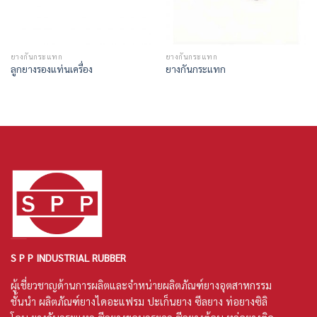
ยางกันกระแทก
ยางกันกระแทก
ลูกยางรองแท่นเครื่อง
ยางกันกระแทก
S P P INDUSTRIAL RUBBER
ผู้เชี่ยวชาญด้านการผลิตและจำหน่ายผลิตภัณฑ์ยางอุตสาหกรรม
ชั้นนำ ผลิตภัณฑ์
ยางไดอะแฟรม
ปะเก็นยาง
ซีลยาง
ท่อยางซิลิ