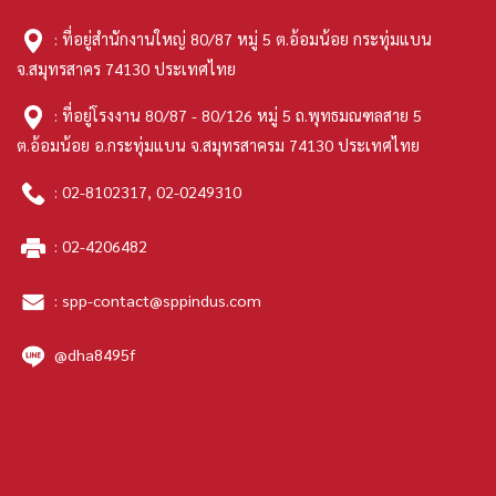
: ที่อยู่สำนักงานใหญ่ 80/87 หมู่ 5 ต.อ้อมน้อย กระทุ่มแบน
จ.สมุทรสาคร 74130 ประเทศไทย
: ที่อยู่โรงงาน 80/87 - 80/126 หมู่ 5 ถ.พุทธมณฑลสาย 5
ต.อ้อมน้อย อ.กระทุ่มแบน จ.สมุทรสาครม 74130 ประเทศไทย
:
02-8102317
,
02-0249310
:
02-4206482
:
spp-contact@sppindus.com
@dha8495f