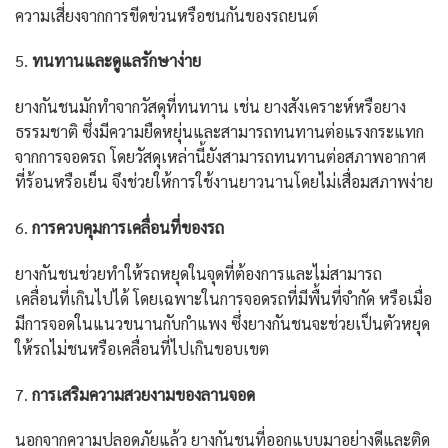
ความเสี่ยงจากการขีดข่วนหรือชนกันของรถยนต์
5.
ทนทานและดูแลรักษาง่าย
ยางกันชนมักทำจากวัสดุที่ทนทาน เช่น ยางสังเคราะห์หรือยาง
ธรรมชาติ ซึ่งมีความยืดหยุ่นและสามารถทนทานต่อแรงกระแทก
จากการจอดรถ โดยวัสดุเหล่านี้ยังสามารถทนทานต่อสภาพอากาศ
ที่ร้อนหรือเย็น จึงช่วยให้การใช้งานยาวนานโดยไม่เสื่อมสภาพง่าย
6.
การควบคุมการเคลื่อนที่ของรถ
ยางกันชนช่วยทำให้รถหยุดในจุดที่ต้องการและไม่สามารถ
เคลื่อนที่เกินไปได้ โดยเฉพาะในการจอดรถที่มีพื้นที่จำกัด หรือเมื่อ
มีการจอดในแนวขนานกับกำแพง ซึ่งยางกันชนจะช่วยเป็นตัวหยุด
ให้รถไม่ชนหรือเคลื่อนที่ไปเกินขอบเขต
7.
การเสริมความสวยงามของลานจอด
นอกจากความปลอดภัยแล้ว ยางกันชนที่ออกแบบมาอย่างดีและติด