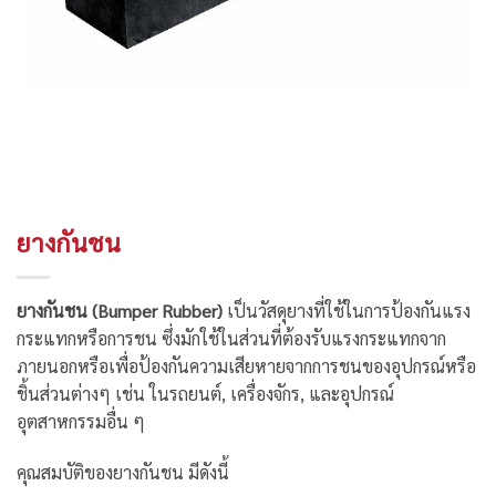
ยางกันชน
ยางกันชน (Bumper Rubber)
เป็นวัสดุยางที่ใช้ในการป้องกันแรง
กระแทกหรือการชน ซึ่งมักใช้ในส่วนที่ต้องรับแรงกระแทกจาก
ภายนอกหรือเพื่อป้องกันความเสียหายจากการชนของอุปกรณ์หรือ
ชิ้นส่วนต่างๆ เช่น ในรถยนต์, เครื่องจักร, และอุปกรณ์
อุตสาหกรรมอื่น ๆ
คุณสมบัติของยางกันชน มีดังนี้