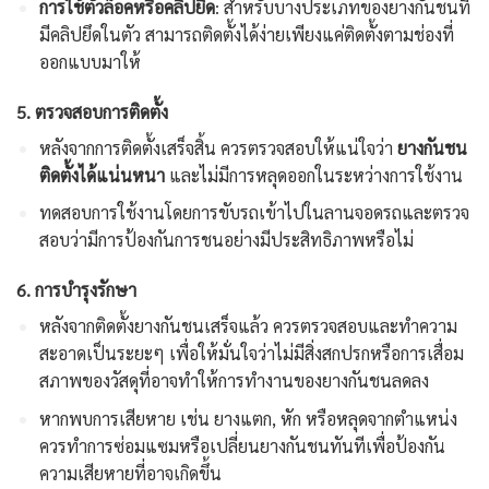
การใช้ตัวล็อคหรือคลิปยึด
: สำหรับบางประเภทของยางกันชนที่
มีคลิปยึดในตัว สามารถติดตั้งได้ง่ายเพียงแค่ติดตั้งตามช่องที่
ออกแบบมาให้
5.
ตรวจสอบการติดตั้ง
หลังจากการติดตั้งเสร็จสิ้น ควรตรวจสอบให้แน่ใจว่า
ยางกันชน
ติดตั้งได้แน่นหนา
และไม่มีการหลุดออกในระหว่างการใช้งาน
ทดสอบการใช้งานโดยการขับรถเข้าไปในลานจอดรถและตรวจ
สอบว่ามีการป้องกันการชนอย่างมีประสิทธิภาพหรือไม่
6.
การบำรุงรักษา
หลังจากติดตั้งยางกันชนเสร็จแล้ว ควรตรวจสอบและทำความ
สะอาดเป็นระยะๆ เพื่อให้มั่นใจว่าไม่มีสิ่งสกปรกหรือการเสื่อม
สภาพของวัสดุที่อาจทำให้การทำงานของยางกันชนลดลง
หากพบการเสียหาย เช่น ยางแตก, หัก หรือหลุดจากตำแหน่ง
ควรทำการซ่อมแซมหรือเปลี่ยนยางกันชนทันทีเพื่อป้องกัน
ความเสียหายที่อาจเกิดขึ้น