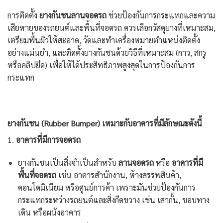
การติดตั้ง
ยางกันชนลานจอดรถ
ช่วยป้องกันการกระแทกและความ
เสียหายของรถยนต์และพื้นที่จอดรถ ควรเลือกวัสดุยางที่เหมาะสม,
เตรียมพื้นผิวให้สะอาด, วัดและทำเครื่องหมายตำแหน่งติดตั้ง
อย่างแม่นยำ, และติดตั้งยางกันชนด้วยวิธีที่เหมาะสม (กาว, สกรู
หรือคลิปยึด) เพื่อให้ได้ประสิทธิภาพสูงสุดในการป้องกันการ
กระแทก
ยางกันชน
(Rubber Bumper) เหมาะกับอาคารที่มีลักษณะดังนี้
1.
อาคารที่มีการจอดรถ
ยางกันชนเป็นสิ่งจำเป็นสำหรับ
ลานจอดรถ
หรือ
อาคารที่มี
พื้นที่จอดรถ
เช่น อาคารสำนักงาน, ห้างสรรพสินค้า,
คอนโดมิเนียม หรือศูนย์การค้า เพราะมันช่วยป้องกันการ
กระแทกระหว่างรถยนต์และสิ่งกีดขวาง เช่น เสากั้น, ขอบทาง
เดิน หรือผนังอาคาร