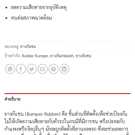
ลดความเสียหายจากอุบัติเหตุ
ทนต่อสภาพแวดล้อม
หมวดหมู่:
ยางกันชน
ป้ายกำกับ:
Rubber Bumper
,
ยางกันกระแทก
,
ยางกันชน
คำอธิบาย
ยางกันชน (Bumper Rubber) คือ ชิ้นส่วนที่ติดตั้งเพื่อช่วยป้องกัน
ไม่ให้เกิดความเสียหายกับตัวรถในกรณีที่มีการชน หรือปะทะกับ
กำแพงหรือวัตถุอื่นๆ มักจะถูกติดตั้งที่ลานจอดรถ ซึ่งจะช่วยลดการ