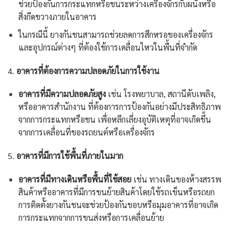
ช่วยป้องกันการกระแทกหรือชนระหว่างเครื่องจักรกับผนังหรือ
สิ่งกีดขวางภายในอาคาร
ในกรณีนี้ ยางกันชนสามารถช่วยลดการสึกหรอของเครื่องจักร
และอุปกรณ์ต่างๆ ที่ต้องใช้การเคลื่อนไหวในพื้นที่จำกัด
4.
อาคารที่ต้องการความปลอดภัยในการใช้งาน
อาคารที่มีความปลอดภัยสูง
เช่น โรงพยาบาล, สถานีดับเพลิง,
หรืออาคารสำนักงาน ที่ต้องการการป้องกันอย่างมีประสิทธิภาพ
จากการกระแทกหรือชน เพื่อหลีกเลี่ยงอุบัติเหตุที่อาจเกิดขึ้น
จากการเคลื่อนที่ของรถยนต์หรือเครื่องจักร
5.
อาคารที่มีการใช้พื้นที่ภายในมาก
อาคารที่มีทางเดินหรือพื้นที่ใช้สอย
เช่น ทางเดินของห้างสรรพ
สินค้าหรืออาคารที่มีการขนย้ายสินค้าโดยใช้รถเข็นหรือรถยก
การติดตั้งยางกันชนจะช่วยป้องกันขอบหรือมุมอาคารที่อาจเกิด
การกระแทกจากการขนส่งหรือการเคลื่อนย้าย