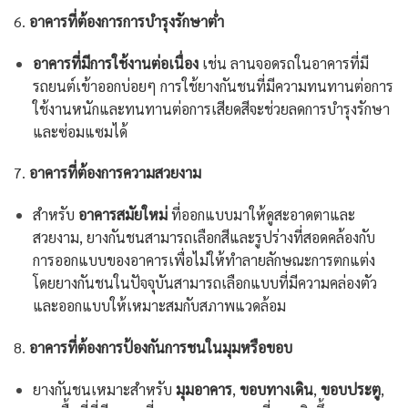
6.
อาคารที่ต้องการการบำรุงรักษาต่ำ
อาคารที่มีการใช้งานต่อเนื่อง
เช่น ลานจอดรถในอาคารที่มี
รถยนต์เข้าออกบ่อยๆ การใช้ยางกันชนที่มีความทนทานต่อการ
ใช้งานหนักและทนทานต่อการเสียดสีจะช่วยลดการบำรุงรักษา
และซ่อมแซมได้
7.
อาคารที่ต้องการความสวยงาม
สำหรับ
อาคารสมัยใหม่
ที่ออกแบบมาให้ดูสะอาดตาและ
สวยงาม, ยางกันชนสามารถเลือกสีและรูปร่างที่สอดคล้องกับ
การออกแบบของอาคารเพื่อไม่ให้ทำลายลักษณะการตกแต่ง
โดยยางกันชนในปัจจุบันสามารถเลือกแบบที่มีความคล่องตัว
และออกแบบให้เหมาะสมกับสภาพแวดล้อม
8.
อาคารที่ต้องการป้องกันการชนในมุมหรือขอบ
ยางกันชนเหมาะสำหรับ
มุมอาคาร
,
ขอบทางเดิน
,
ขอบประตู
,