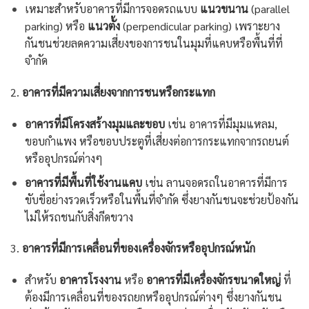
เหมาะสำหรับอาคารที่มีการจอดรถแบบ
แนวขนาน
(parallel
parking) หรือ
แนวตั้ง
(perpendicular parking) เพราะยาง
กันชนช่วยลดความเสี่ยงของการชนในมุมที่แคบหรือพื้นที่ที่
จำกัด
2.
อาคารที่มีความเสี่ยงจากการชนหรือกระแทก
อาคารที่มีโครงสร้างมุมและขอบ
เช่น อาคารที่มีมุมแหลม,
ขอบกำแพง หรือขอบประตูที่เสี่ยงต่อการกระแทกจากรถยนต์
หรืออุปกรณ์ต่างๆ
อาคารที่มีพื้นที่ใช้งานแคบ
เช่น ลานจอดรถในอาคารที่มีการ
ขับขี่อย่างรวดเร็วหรือในพื้นที่จำกัด ซึ่งยางกันชนจะช่วยป้องกัน
ไม่ให้รถชนกับสิ่งกีดขวาง
3.
อาคารที่มีการเคลื่อนที่ของเครื่องจักรหรืออุปกรณ์หนัก
สำหรับ
อาคารโรงงาน
หรือ
อาคารที่มีเครื่องจักรขนาดใหญ่
ที่
ต้องมีการเคลื่อนที่ของรถยกหรืออุปกรณ์ต่างๆ ซึ่งยางกันชน