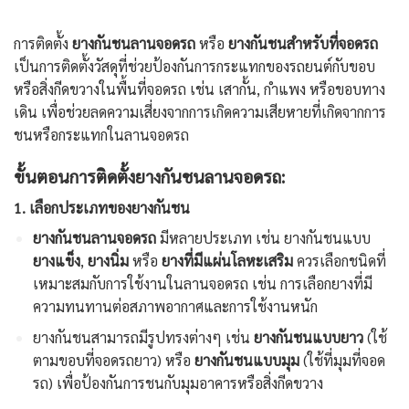
การติดตั้ง
ยางกันชนลานจอดรถ
หรือ
ยางกันชนสำหรับที่จอดรถ
เป็นการติดตั้งวัสดุที่ช่วยป้องกันการกระแทกของรถยนต์กับขอบ
หรือสิ่งกีดขวางในพื้นที่จอดรถ เช่น เสากั้น, กำแพง หรือขอบทาง
เดิน เพื่อช่วยลดความเสี่ยงจากการเกิดความเสียหายที่เกิดจากการ
ชนหรือกระแทกในลานจอดรถ
ขั้นตอนการติดตั้งยางกันชนลานจอดรถ:
1.
เลือกประเภทของยางกันชน
ยางกันชนลานจอดรถ
มีหลายประเภท เช่น ยางกันชนแบบ
ยางแข็ง
,
ยางนิ่ม
หรือ
ยางที่มีแผ่นโลหะเสริม
ควรเลือกชนิดที่
เหมาะสมกับการใช้งานในลานจอดรถ เช่น การเลือกยางที่มี
ความทนทานต่อสภาพอากาศและการใช้งานหนัก
ยางกันชนสามารถมีรูปทรงต่างๆ เช่น
ยางกันชนแบบยาว
(ใช้
ตามขอบที่จอดรถยาว) หรือ
ยางกันชนแบบมุม
(ใช้ที่มุมที่จอด
รถ) เพื่อป้องกันการชนกับมุมอาคารหรือสิ่งกีดขวาง