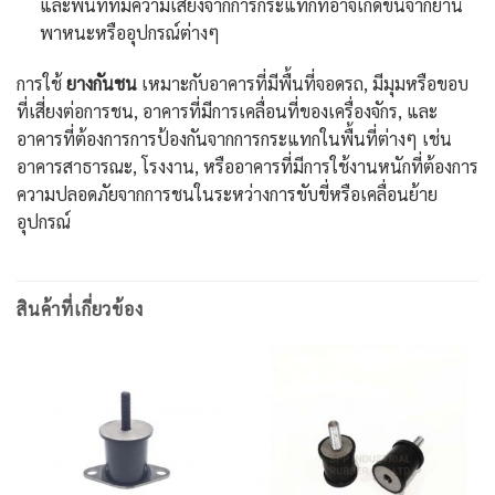
และพื้นที่ที่มีความเสี่ยงจากการกระแทกที่อาจเกิดขึ้นจากยาน
พาหนะหรืออุปกรณ์ต่างๆ
การใช้
ยางกันชน
เหมาะกับอาคารที่มีพื้นที่จอดรถ, มีมุมหรือขอบ
ที่เสี่ยงต่อการชน, อาคารที่มีการเคลื่อนที่ของเครื่องจักร, และ
อาคารที่ต้องการการป้องกันจากการกระแทกในพื้นที่ต่างๆ เช่น
อาคารสาธารณะ, โรงงาน, หรืออาคารที่มีการใช้งานหนักที่ต้องการ
ความปลอดภัยจากการชนในระหว่างการขับขี่หรือเคลื่อนย้าย
อุปกรณ์
สินค้าที่เกี่ยวข้อง