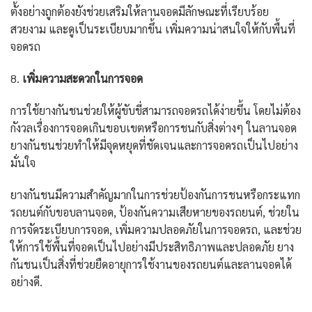
ตั้งอย่างถูกต้องยังช่วยเสริมให้ลานจอดมีลักษณะที่เรียบร้อย
สวยงาม และดูเป็นระเบียบมากขึ้น เพิ่มความน่าสนใจให้กับพื้นที่
จอดรถ
8.
เพิ่มความสะดวกในการจอด
การใช้ยางกันชนช่วยให้ผู้ขับขี่สามารถจอดรถได้ง่ายขึ้น โดยไม่ต้อง
กังวลเรื่องการจอดเกินขอบเขตหรือการชนกับสิ่งต่างๆ ในลานจอด
ยางกันชนช่วยทำให้มีจุดหยุดที่ชัดเจนและการจอดรถเป็นไปอย่าง
มั่นใจ
ยางกันชนมีความสำคัญมากในการช่วยป้องกันการชนหรือกระแทก
รถยนต์กับขอบลานจอด, ป้องกันความเสียหายของรถยนต์, ช่วยใน
การจัดระเบียบการจอด, เพิ่มความปลอดภัยในการจอดรถ, และช่วย
ให้การใช้พื้นที่จอดเป็นไปอย่างมีประสิทธิภาพและปลอดภัย ยาง
กันชนเป็นสิ่งที่ช่วยยืดอายุการใช้งานของรถยนต์และลานจอดได้
อย่างดี.