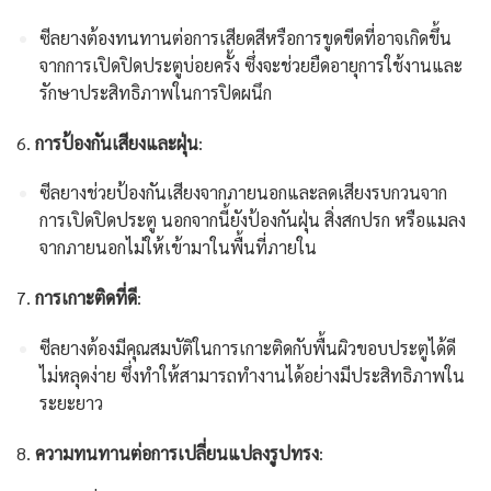
ซีลยางต้องทนทานต่อการเสียดสีหรือการขูดขีดที่อาจเกิดขึ้น
จากการเปิดปิดประตูบ่อยครั้ง ซึ่งจะช่วยยืดอายุการใช้งานและ
รักษาประสิทธิภาพในการปิดผนึก
6.
การป้องกันเสียงและฝุ่น
:
ซีลยางช่วยป้องกันเสียงจากภายนอกและลดเสียงรบกวนจาก
การเปิดปิดประตู นอกจากนี้ยังป้องกันฝุ่น สิ่งสกปรก หรือแมลง
จากภายนอกไม่ให้เข้ามาในพื้นที่ภายใน
7.
การเกาะติดที่ดี
:
ซีลยางต้องมีคุณสมบัติในการเกาะติดกับพื้นผิวขอบประตูได้ดี
ไม่หลุดง่าย ซึ่งทำให้สามารถทำงานได้อย่างมีประสิทธิภาพใน
ระยะยาว
8.
ความทนทานต่อการเปลี่ยนแปลงรูปทรง
: