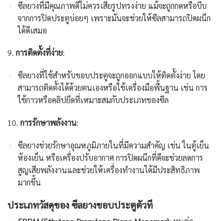
ซีลยางที่มีคุณภาพดีไม่ควรเสียรูปทรงง่าย แม้จะถูกกดหรือบีบ
จากการปิดประตูบ่อยๆ เพราะมันจะช่วยให้ซีลสามารถปิดผนึก
ได้ดีเสมอ
9.
การติดตั้งที่ง่าย
:
ซีลยางที่ใช้สำหรับขอบประตูจะถูกออกแบบให้ติดตั้งง่าย โดย
สามารถติดตั้งได้ด้วยตนเองหรือใช้เครื่องมือพื้นฐาน เช่น การ
ใช้กาวหรือคลิปยึดที่เหมาะสมกับประเภทของซีล
10.
การรักษาพลังงาน
:
ซีลยางช่วยรักษาอุณหภูมิภายในที่มีความสำคัญ เช่น ในตู้เย็น
ห้องเย็น หรือเครื่องปรับอากาศ การปิดผนึกที่ดีจะช่วยลดการ
สูญเสียพลังงานและช่วยให้เครื่องทำงานได้มีประสิทธิภาพ
มากขึ้น
ประเภทวัสดุของ ซีลยางขอบประตูตัวที