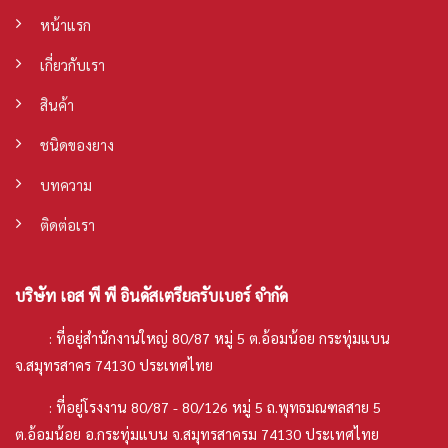
หน้าแรก
เกี่ยวกับเรา
สินค้า
ชนิดของยาง
บทความ
ติดต่อเรา
บริษัท เอส พี พี อินดัสเตรียลรับเบอร์ จำกัด
: ที่อยู่สำนักงานใหญ่ 80/87 หมู่ 5 ต.อ้อมน้อย กระทุ่มแบน
จ.สมุทรสาคร 74130 ประเทศไทย
: ที่อยู่โรงงาน 80/87 - 80/126 หมู่ 5 ถ.พุทธมณฑลสาย 5
ต.อ้อมน้อย อ.กระทุ่มแบน จ.สมุทรสาครม 74130 ประเทศไทย