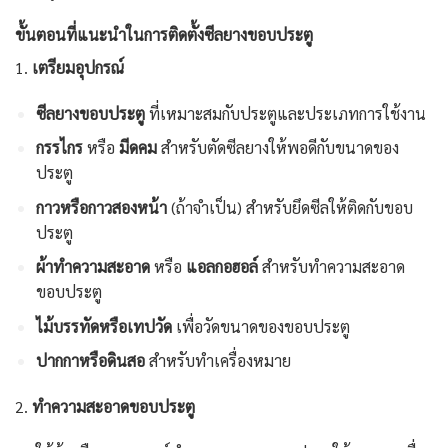
ขั้นตอนที่แนะนำในการติดตั้งซีลยางขอบประตู
1.
เตรียมอุปกรณ์
ซีลยางขอบประตู
ที่เหมาะสมกับประตูและประเภทการใช้งาน
กรรไกร
หรือ
มีดคม
สำหรับตัดซีลยางให้พอดีกับขนาดของ
ประตู
กาวหรือกาวสองหน้า
(ถ้าจำเป็น) สำหรับยึดซีลให้ติดกับขอบ
ประตู
ผ้าทำความสะอาด
หรือ
แอลกอฮอล์
สำหรับทำความสะอาด
ขอบประตู
ไม้บรรทัดหรือเทปวัด
เพื่อวัดขนาดของขอบประตู
ปากกาหรือดินสอ
สำหรับทำเครื่องหมาย
2.
ทำความสะอาดขอบประตู