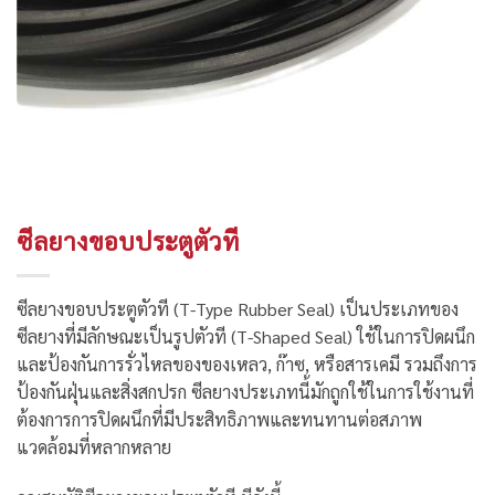
ซีลยางขอบประตูตัวที
ซีลยางขอบประตูตัวที (T-Type Rubber Seal) เป็นประเภทของ
ซีลยางที่มีลักษณะเป็นรูปตัวที (T-Shaped Seal) ใช้ในการปิดผนึก
และป้องกันการรั่วไหลของของเหลว, ก๊าซ, หรือสารเคมี รวมถึงการ
ป้องกันฝุ่นและสิ่งสกปรก ซีลยางประเภทนี้มักถูกใช้ในการใช้งานที่
ต้องการการปิดผนึกที่มีประสิทธิภาพและทนทานต่อสภาพ
แวดล้อมที่หลากหลาย