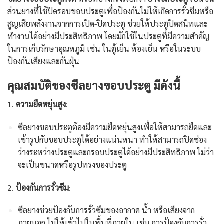
ส่วนยางที่ใช้ปิดรอบขอบประตูเพื่อป้องกันไม่ให้เกิดการรั่วซึมหรือ
สูญเสียพลังงานจากการเปิด-ปิดประตู ช่วยให้ประตูปิดสนิทและ
ทำงานได้อย่างมีประสิทธิภาพ โดยมักใช้ในประตูที่มีความสำคัญ
ในการเก็บรักษาอุณหภูมิ เช่น ในตู้เย็น ห้องเย็น หรือในระบบ
ป้องกันเสียงและกันฝุ่น
คุณสมบัติของซีลยางขอบประตู มีดังนี้
1.
ความยืดหยุ่นสูง
:
ซีลยางขอบประตูต้องมีความยืดหยุ่นสูงเพื่อให้สามารถยืดและ
เข้ารูปกับขอบประตูได้อย่างแน่นหนา ทำให้สามารถปิดช่อง
ว่างระหว่างประตูและกรอบประตูได้อย่างมีประสิทธิภาพ ไม่ว่า
จะเป็นขนาดหรือรูปทรงของประตู
2.
ป้องกันการรั่วซึม
:
ซีลยางช่วยป้องกันการรั่วซึมของอากาศ น้ำ หรือเสียงจาก
ภายนอก ไม่ให้เข้าไปในพื้นที่ภายใน เช่น การป้องกันการรั่ว