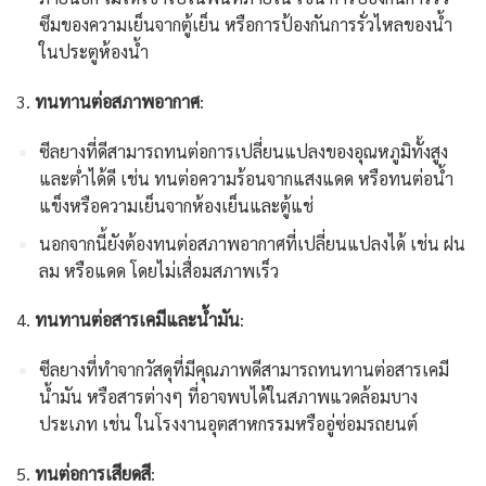
ซึมของความเย็นจากตู้เย็น หรือการป้องกันการรั่วไหลของน้ำ
ในประตูห้องน้ำ
3.
ทนทานต่อสภาพอากาศ
:
ซีลยางที่ดีสามารถทนต่อการเปลี่ยนแปลงของอุณหภูมิทั้งสูง
และต่ำได้ดี เช่น ทนต่อความร้อนจากแสงแดด หรือทนต่อน้ำ
แข็งหรือความเย็นจากห้องเย็นและตู้แช่
นอกจากนี้ยังต้องทนต่อสภาพอากาศที่เปลี่ยนแปลงได้ เช่น ฝน
ลม หรือแดด โดยไม่เสื่อมสภาพเร็ว
4.
ทนทานต่อสารเคมีและน้ำมัน
:
ซีลยางที่ทำจากวัสดุที่มีคุณภาพดีสามารถทนทานต่อสารเคมี
น้ำมัน หรือสารต่างๆ ที่อาจพบได้ในสภาพแวดล้อมบาง
ประเภท เช่น ในโรงงานอุตสาหกรรมหรืออู่ซ่อมรถยนต์
5.
ทนต่อการเสียดสี
: