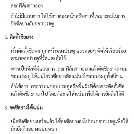
ลอกฟิล์มกาวออก
ถ้าไม่มีแถบกาว ให้ใช้กาวสองหน้าหรือกาวที่เหมาะสมในการ
ยึดซีลยางกับขอบประตู
5.
ติดตั้งซีลยาง
เริ่มติดตั้งซีลจากมุมหนึ่งของประตู และค่อยๆ ติดให้เรียบร้อย
ตามขอบประตูที่วัดและตัดไว้
หากเป็นซีลที่มีแถบกาว: ลอกฟิล์มกาวออกแล้วติดซีลยางลงบน
ขอบประตู ให้แน่ใจว่าซีลยางติดแน่นกับขอบประตูทั้งสี่ด้าน
ถ้าใช้กาว: ทากาวบนขอบประตูหรือพื้นผิวที่ต้องการติดตั้งซีล
แล้วติดซีลยางลงไป โดยต้องกดให้แน่นเพื่อให้กาวยึดติดได้ดี
6.
กดซีลยางให้แน่น
เมื่อติดซีลยางเสร็จแล้ว ให้กดซีลยางลงไปบนขอบประตูเพื่อให้
มันยึดติดอย่างแน่นหนา