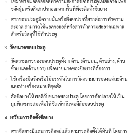
ใช้ผ้าหรือแอลกอฮอล์ทำความสะอาดขอบประตูให้สะอาด เพื่อ
ขจัดฝุ่นหรือสิ่งสกปรกออกจากพื้นที่ที่จะติดตั้งซีลยาง
หากขอบประตูมีคราบมันหรือสิ่งสกปรกที่ยากต่อการทำความ
สะอาด สามารถใช้แอลกอฮอล์หรือสารทำความสะอาดเฉพาะ
สำหรับวัสดุที่ใช้ทำประตู
3.
วัดขนาดขอบประตู
วัดความยาวของขอบประตูทั้ง 4 ด้าน (ด้านบน, ด้านล่าง, ด้าน
ซ้าย และด้านขวา) เพื่อหาขนาดของซีลยางที่ต้องการ
ใช้เครื่องมือวัดหรือไม้บรรทัดในการวัดความยาวของแต่ละด้าน
และทำเครื่องหมายที่จุดตัด
ตัดซีลยางให้พอดีกับขนาดของประตู โดยการตัดปลายให้เป็น
มุมที่เหมาะสมเพื่อให้ซีลเข้ากันพอดีกับขอบประตู
4.
เตรียมการติดตั้งซีลยาง
หากซีลยางมีแถบกาวติดอยู่แล้ว สามารถติดตั้งได้ทันที โดยการ