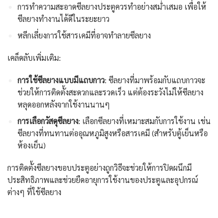
การทำความสะอาดซีลยางประตูควรทำอย่างสม่ำเสมอ เพื่อให้
ซีลยางทำงานได้ดีในระยะยาว
หลีกเลี่ยงการใช้สารเคมีที่อาจทำลายซีลยาง
เคล็ดลับเพิ่มเติม:
การใช้ซีลยางแบบมีแถบกาว
: ซีลยางที่มาพร้อมกับแถบกาวจะ
ช่วยให้การติดตั้งสะดวกและรวดเร็ว แต่ต้องระวังไม่ให้ซีลยาง
หลุดออกหลังจากใช้งานนานๆ
การเลือกวัสดุซีลยาง
: เลือกซีลยางที่เหมาะสมกับการใช้งาน เช่น
ซีลยางที่ทนทานต่ออุณหภูมิสูงหรือสารเคมี (สำหรับตู้เย็นหรือ
ห้องเย็น)
การติดตั้งซีลยางขอบประตูอย่างถูกวิธีจะช่วยให้การปิดผนึกมี
ประสิทธิภาพและช่วยยืดอายุการใช้งานของประตูและอุปกรณ์
ต่างๆ ที่ใช้ซีลยาง