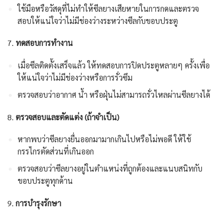
ใช้มือหรือวัสดุที่ไม่ทำให้ซีลยางเสียหายในการกดและตรวจ
สอบให้แน่ใจว่าไม่มีช่องว่างระหว่างซีลกับขอบประตู
7.
ทดสอบการทำงาน
เมื่อซีลติดตั้งเสร็จแล้ว ให้ทดสอบการปิดประตูหลายๆ ครั้งเพื่อ
ให้แน่ใจว่าไม่มีช่องว่างหรือการรั่วซึม
ตรวจสอบว่าอากาศ น้ำ หรือฝุ่นไม่สามารถรั่วไหลผ่านซีลยางได้
8.
ตรวจสอบและตัดแต่ง (ถ้าจำเป็น)
หากพบว่าซีลยางยื่นออกมามากเกินไปหรือไม่พอดี ให้ใช้
กรรไกรตัดส่วนที่เกินออก
ตรวจสอบว่าซีลยางอยู่ในตำแหน่งที่ถูกต้องและแนบสนิทกับ
ขอบประตูทุกด้าน
9.
การบำรุงรักษา