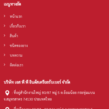
เมนูทางลัด
หน้าแรก
เกี่ยวกับเรา
สินค้า
ชนิดของยาง
บทความ
ติดต่อเรา
บริษัท เอส พี พี อินดัสเตรียลรับเบอร์ จำกัด
: ที่อยู่สำนักงานใหญ่ 80/87 หมู่ 5 ต.อ้อมน้อย กระทุ่มแบน
จ.สมุทรสาคร 74130 ประเทศไทย