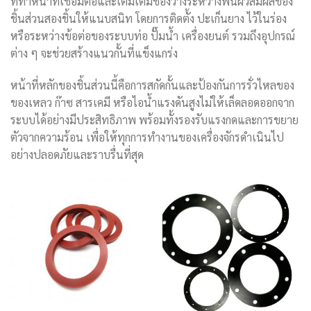
ที่ทำหน้าที่เชื่อมต่อและเติมเต็มช่องว่างระหว่างพื้นผิวสัมผัสของ
ชิ้นส่วนสองชิ้นให้แนบสนิท โดยการติดตั้ง ปะเก็นยาง ไว้ในร่อง
หรือระหว่างข้อต่อของระบบท่อ ปั๊มน้ำ เครื่องยนต์ รวมถึงอุปกรณ์
ต่าง ๆ จะช่วยสร้างแนวกั้นที่แข็งแกร่ง
หน้าที่หลักของชิ้นส่วนนี้คือการสกัดกั้นและป้องกันการรั่วไหลของ
ของเหลว ก๊าซ สารเคมี หรือไอน้ำแรงดันสูงไม่ให้เล็ดลอดออกจาก
ระบบได้อย่างมีประสิทธิภาพ พร้อมทั้งรองรับแรงกดและการขยาย
ตัวจากความร้อน เพื่อให้ทุกการทำงานของเครื่องจักรดำเนินไป
อย่างปลอดภัยและราบรื่นที่สุด