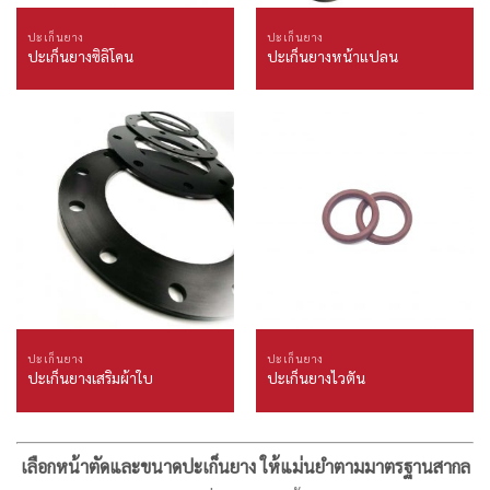
ปะเก็นยาง
ปะเก็นยาง
ปะเก็นยางซิลิโคน
ปะเก็นยางหน้าแปลน
ปะเก็นยาง
ปะเก็นยาง
ปะเก็นยางเสริมผ้าใบ
ปะเก็นยางไวตัน
เลือกหน้าตัดและขนาดปะเก็นยาง ให้แม่นยำตามมาตรฐานสากล