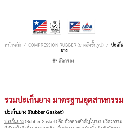
หน้าหลัก
/
COMPRESSION RUBBER (ยางอัดขึ้นรูป)
/
ปะเก็น
ยาง
คัดกรอง
รวมปะเก็นยาง มาตรฐานอุตสาหกรรม
ปะเก็นยาง (Rubber Gasket)
ปะเก็นยาง
(Rubber Gasket) คือ ตัวกลางสำคัญในระบบวิศวกรรม