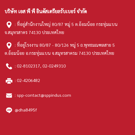
บริษัท เอส พี พี อินดัสเตรียลรับเบอร์ จำกัด
: ที่อยู่สำนักงานใหญ่ 80/87 หมู่ 5 ต.อ้อมน้อย กระทุ่มแบน
จ.สมุทรสาคร 74130 ประเทศไทย
: ที่อยู่โรงงาน 80/87 - 80/126 หมู่ 5 ถ.พุทธมณฑลสาย 5
ต.อ้อมน้อย อ.กระทุ่มแบน จ.สมุทรสาครม 74130 ประเทศไทย
:
02-8102317
,
02-0249310
:
02-4206482
:
spp-contact@sppindus.com
@dha8495f